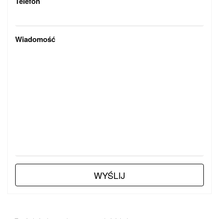
Telefon
Wiadomość
WYŚLIJ